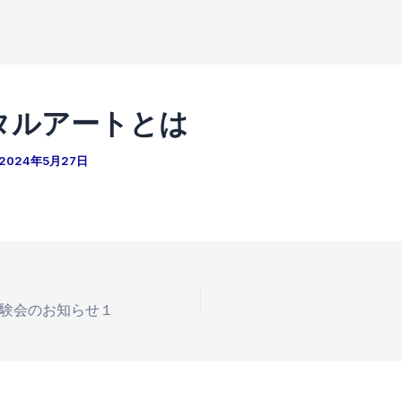
タルアートとは
2024年5月27日
験会のお知らせ１