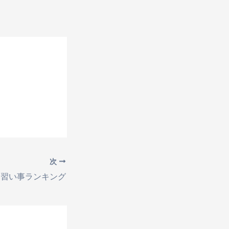
次
習い事ランキング