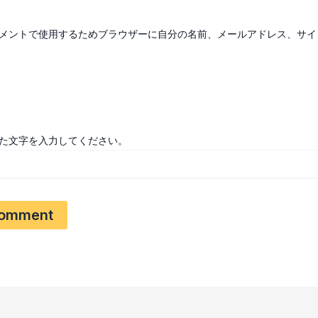
*
メントで使用するためブラウザーに自分の名前、メールアドレス、サイ
た文字を入力してください。