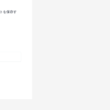
トを保存す