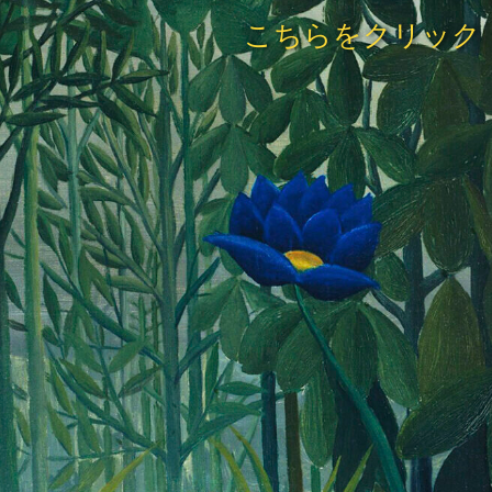
こちらをクリック